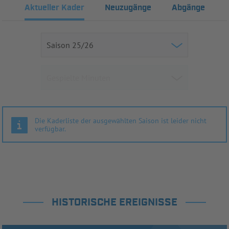
Aktueller Kader
Neuzugänge
Abgänge
Die Kaderliste der ausgewählten Saison ist leider nicht
verfügbar.
HISTORISCHE EREIGNISSE