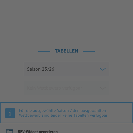
TABELLEN
Für die ausgewählte Saison / den ausgewählten
Wettbewerb sind leider keine Tabellen verfügbar
BFV-Widget generieren