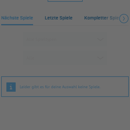
Nächste Spiele
Letzte Spiele
Kompletter Spielplan
Leider gibt es für deine Auswahl keine Spiele.