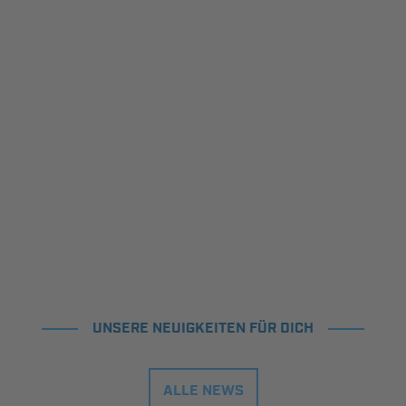
UNSERE NEUIGKEITEN FÜR DICH
ALLE NEWS