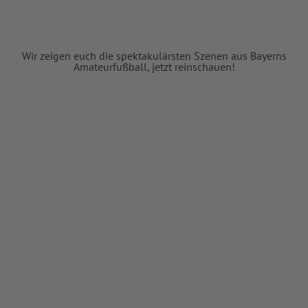
Wir zeigen euch die spektakulärsten Szenen aus Bayerns
Amateurfußball, jetzt reinschauen!