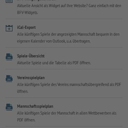
Aktuelle Ansicht als Widget auf Ihre Website? Ganz einfach mit den
BFV-Widgets.
iCal-Export
Alle künftigen Spiele der angezeigten Mannschaft bequem in den
eigenen Kalender von Outlook, u.a. übertragen.
Spiele-Übersicht
Aktuelle Spiele und die Tabelle als PDF öffnen.
Vereinsspielplan
Alle künftigen Spiele des Vereins mannschaftsübergreifend als PDF
öffnen.
Mannschaftsspielplan
Alle künftigen Spiele der Mannschaft in allen Wettbewerben als
PDF öffnen.