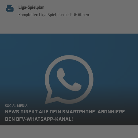
Liga-Spielplan
Kompletten Liga-Spielplan als PDF öffnen.
SOCIAL MEDIA
NEWS DIREKT AUF DEIN SMARTPHONE: ABONNIERE
DEN BFV-WHATSAPP-KANAL!