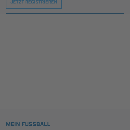
JETZT REGISTRIEREN
MEIN FUSSBALL