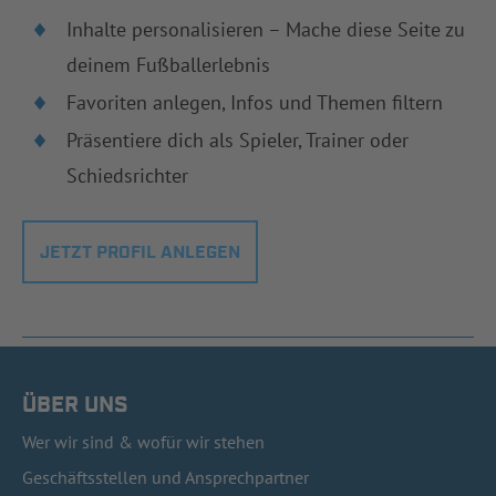
Inhalte personalisieren – Mache diese Seite zu
deinem Fußballerlebnis
Favoriten anlegen, Infos und Themen filtern
Präsentiere dich als Spieler, Trainer oder
Schiedsrichter
JETZT PROFIL ANLEGEN
ÜBER UNS
Wer wir sind & wofür wir stehen
Geschäftsstellen und Ansprechpartner