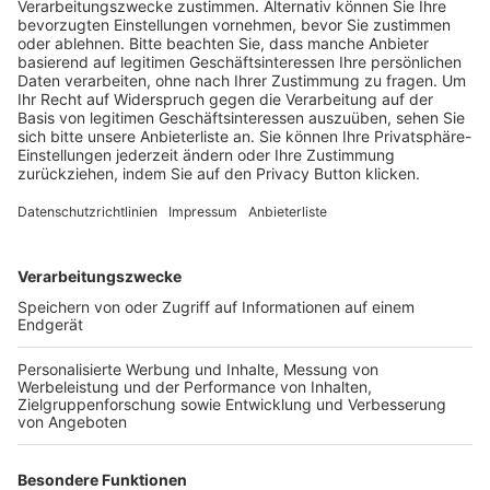
Schulungsangebot Vereinsmitarbeiter
BFV-Geschäftsstellen
Trainerbörse
Login SpielPlus
FOLGE DEM BFV
TOP-VEREINE
TOP-PARTNER