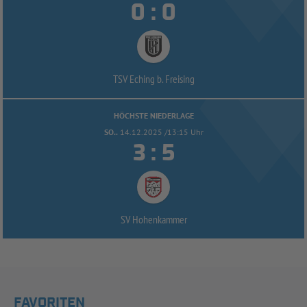


:
TSV Eching b. Freising
HÖCHSTE NIEDERLAGE
SO..
14.12.2025 /13:15 Uhr


:
SV Hohenkammer
FAVORITEN