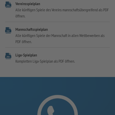
Vereinsspielplan
Alle künftigen Spiele des Vereins mannschaftsübergreifend als PDF
öffnen.
Mannschaftsspielplan
Alle künftigen Spiele der Mannschaft in allen Wettbewerben als
PDF öffnen.
Liga-Spielplan
Kompletten Liga-Spielplan als PDF öffnen.