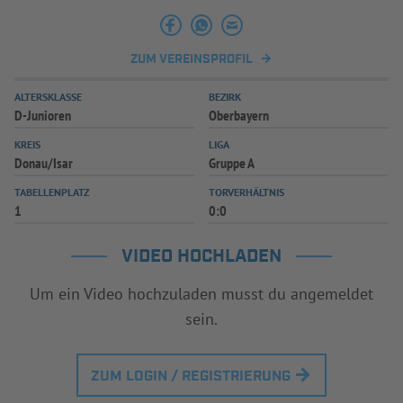
ZUM VEREINSPROFIL
ALTERSKLASSE
BEZIRK
D-Junioren
Oberbayern
KREIS
LIGA
Donau/Isar
Gruppe A
TABELLENPLATZ
TORVERHÄLTNIS
1
0:0
VIDEO HOCHLADEN
Um ein Video hochzuladen musst du angemeldet
sein.
ZUM LOGIN / REGISTRIERUNG