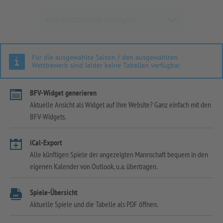
Für die ausgewählte Saison / den ausgewählten
Wettbewerb sind leider keine Tabellen verfügbar
BFV-Widget generieren
Aktuelle Ansicht als Widget auf Ihre Website? Ganz einfach mit den
BFV-Widgets.
iCal-Export
Alle künftigen Spiele der angezeigten Mannschaft bequem in den
eigenen Kalender von Outlook, u.a. übertragen.
Spiele-Übersicht
Aktuelle Spiele und die Tabelle als PDF öffnen.