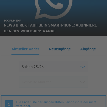
SOCIAL MEDIA
NEWS DIREKT AUF DEIN SMARTPHONE: ABONNIERE
DEN BFV-WHATSAPP-KANAL!
Aktueller Kader
Neuzugänge
Abgänge
Die Kaderliste der ausgewählten Saison ist leider nicht
verfügbar.