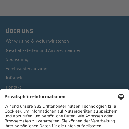
ÜBER UNS
Wer wir sind & wofür wir stehen
Geschäftsstellen und Ansprechpartner
Sponsoring
Vereinsunterstützung
Infothek
Kontakt
HÄUFIG BESUCHTE SEITEN
Pässe und Vereinswechsel
Trainerausbildung