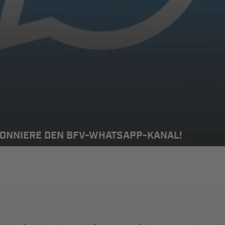
BONNIERE DEN BFV-WHATSAPP-KANAL!