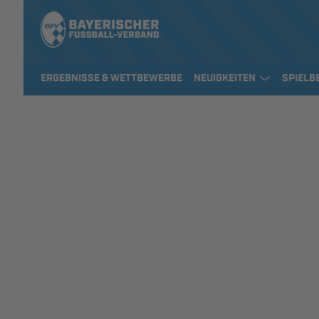
ERGEBNISSE & WETTBEWERBE
NEUIGKEITEN
SPIELB