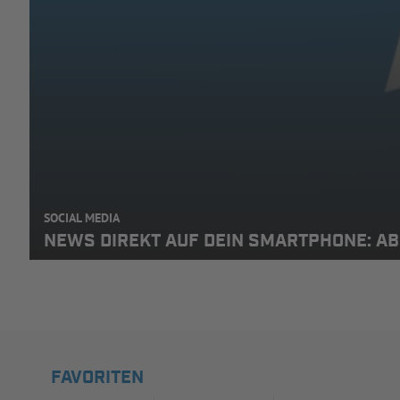
SOCIAL MEDIA
NEWS DIREKT AUF DEIN SMARTPHONE: A
FAVORITEN