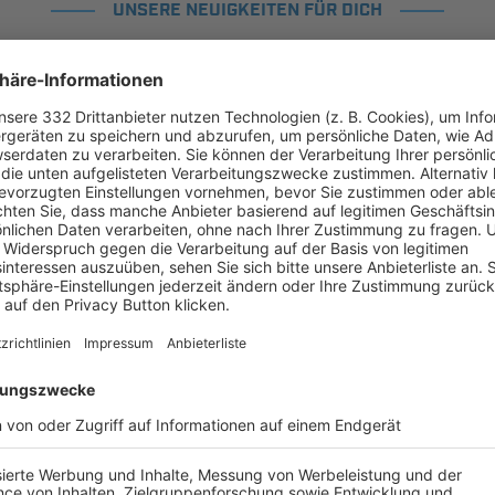
UNSERE NEUIGKEITEN FÜR DICH
ALLE NEWS