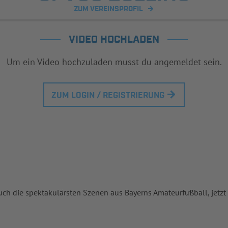
ZUM VEREINSPROFIL
VIDEO HOCHLADEN
Um ein Video hochzuladen musst du angemeldet sein.
ZUM LOGIN / REGISTRIERUNG
uch die spektakulärsten Szenen aus Bayerns Amateurfußball, jetzt