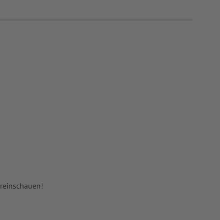
 reinschauen!