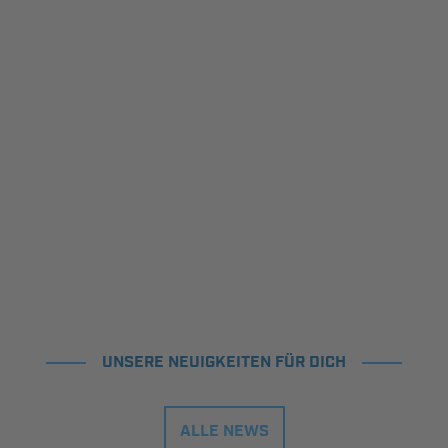
UNSERE NEUIGKEITEN FÜR DICH
ALLE NEWS