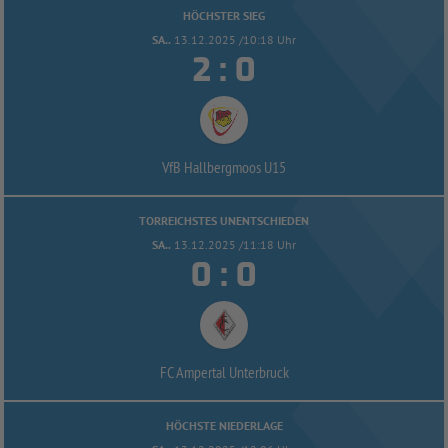
HÖCHSTER SIEG
SA..
13.12.2025 /10:18 Uhr


:
VfB Hallbergmoos U15
TORREICHSTES UNENTSCHIEDEN
SA..
13.12.2025 /11:18 Uhr


:
FC Ampertal Unterbruck
HÖCHSTE NIEDERLAGE