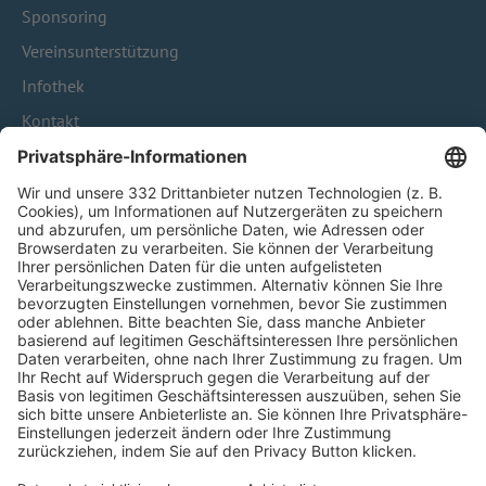
Sponsoring
Vereinsunterstützung
Infothek
Kontakt
HÄUFIG BESUCHTE SEITEN
Pässe und Vereinswechsel
Trainerausbildung
Schulungsangebot Vereinsmitarbeiter
BFV-Geschäftsstellen
Trainerbörse
Login SpielPlus
FOLGE DEM BFV