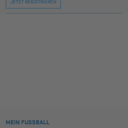
JETZT REGISTRIEREN
MEIN FUSSBALL