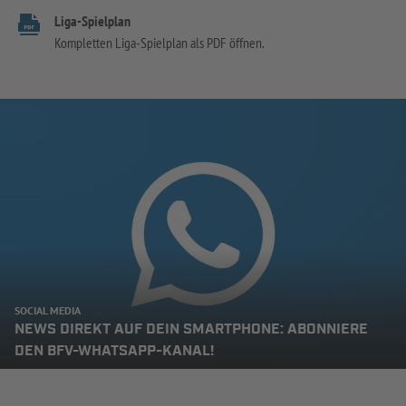
Liga-Spielplan
Kompletten Liga-Spielplan als PDF öffnen.
SOCIAL MEDIA
NEWS DIREKT AUF DEIN SMARTPHONE: ABONNIERE
DEN BFV-WHATSAPP-KANAL!