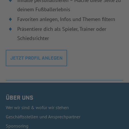
Inhalte personalisieren – Mache diese Seite zu
deinem Fußballerlebnis
Favoriten anlegen, Infos und Themen filtern
Präsentiere dich als Spieler, Trainer oder
Schiedsrichter
JETZT PROFIL ANLEGEN
ÜBER UNS
Wer wir sind & wofür wir stehen
Geschäftsstellen und Ansprechpartner
Sponsoring