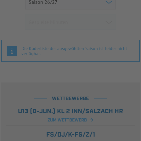
Die Kaderliste der ausgewählten Saison ist leider nicht
verfügbar.
WETTBEWERBE
U13 (D-JUN.) KL 2 INN/SALZACH HR
ZUM WETTBEWERB
FS/DJ/K-FS/Z/1