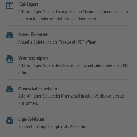
iCal-Export
Alle künftigen Spiele der angezeigten Mannschaft bequem in den
eigenen Kalender von Outlook, u.a. übertragen.
Spiele-Übersicht
Aktuelle Spiele und die Tabelle als PDF öffnen.
Vereinsspielplan
Alle künftigen Spiele des Vereins mannschaftsübergreifend als PDF
öffnen.
Mannschaftsspielplan
Alle künftigen Spiele der Mannschaft in allen Wettbewerben als
PDF öffnen.
Liga-Spielplan
Kompletten Liga-Spielplan als PDF öffnen.