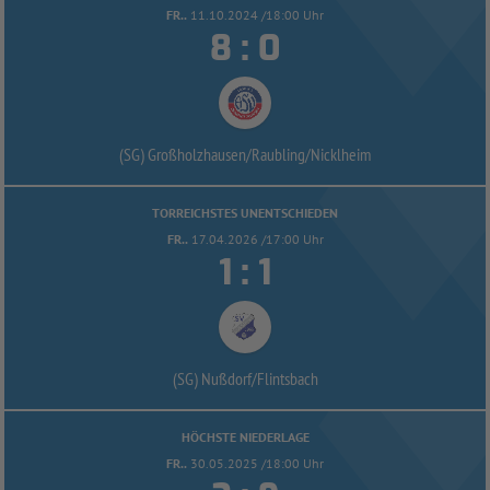
FR..
11.10.2024 /18:00 Uhr


:
(SG) Großholzhausen/
Raubling/
Nicklheim
TORREICHSTES UNENTSCHIEDEN
FR..
17.04.2026 /17:00 Uhr


:
(SG) Nußdorf/
Flintsbach
HÖCHSTE NIEDERLAGE
FR..
30.05.2025 /18:00 Uhr