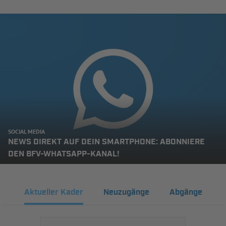
SOCIAL MEDIA
NEWS DIREKT AUF DEIN SMARTPHONE: ABONNIERE
DEN BFV-WHATSAPP-KANAL!
Aktueller Kader
Neuzugänge
Abgänge