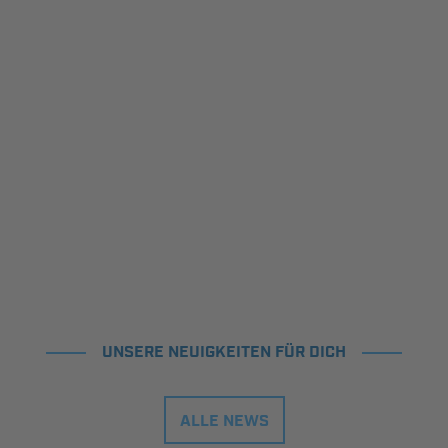
UNSERE NEUIGKEITEN FÜR DICH
ALLE NEWS