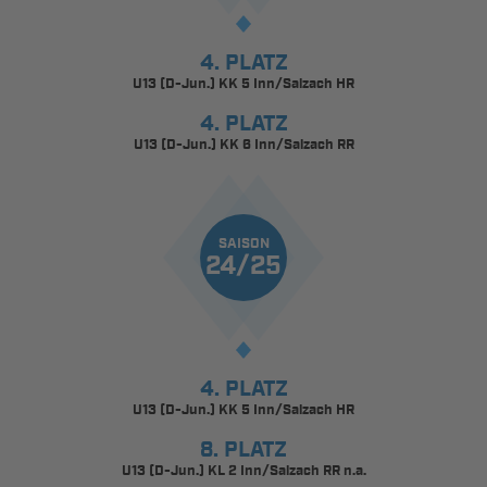
4. PLATZ
U13 (D-Jun.) KK 5 Inn/Salzach HR
4. PLATZ
U13 (D-Jun.) KK 6 Inn/Salzach RR
SAISON
24/25
4. PLATZ
U13 (D-Jun.) KK 5 Inn/Salzach HR
8. PLATZ
U13 (D-Jun.) KL 2 Inn/Salzach RR n.a.