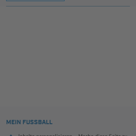
MEIN FUSSBALL