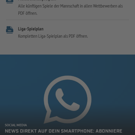
Alle künftigen Spiele der Mannschaft in allen Wettbewerben als
PDF öffnen.
Liga-Spielplan
Kompletten Liga-Spielplan als PDF öffnen.
SOCIAL MEDIA
NEWS DIREKT AUF DEIN SMARTPHONE: ABONNIERE