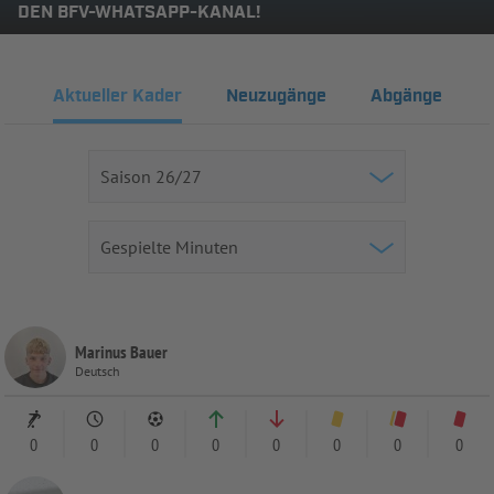
DEN BFV-WHATSAPP-KANAL!
Aktueller Kader
Neuzugänge
Abgänge
Marinus Bauer
Deutsch
0
0
0
0
0
0
0
0