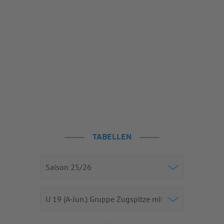
TABELLEN