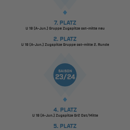
7. PLATZ
U 19 (A-Jun.) Gruppe Zugspitze ost-mitte neu
2. PLATZ
U 19 (A-Jun.) Zugspitze Gruppe ost-mitte 2. Runde
SAISON
23/24
4. PLATZ
U 19 (A-Jun.) Zugspitze Gr2 Ost/Mitte
5. PLATZ