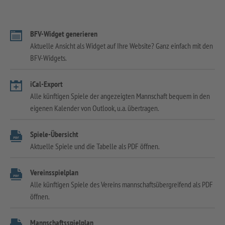
BFV-Widget generieren
Aktuelle Ansicht als Widget auf Ihre Website? Ganz einfach mit den
BFV-Widgets.
iCal-Export
Alle künftigen Spiele der angezeigten Mannschaft bequem in den
eigenen Kalender von Outlook, u.a. übertragen.
Spiele-Übersicht
Aktuelle Spiele und die Tabelle als PDF öffnen.
Vereinsspielplan
Alle künftigen Spiele des Vereins mannschaftsübergreifend als PDF
öffnen.
Mannschaftsspielplan