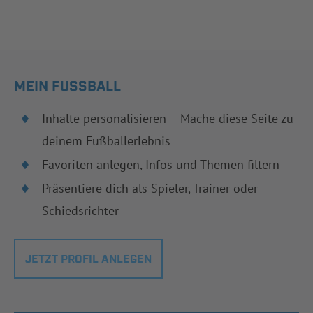
MEIN FUSSBALL
Inhalte personalisieren – Mache diese Seite zu
deinem Fußballerlebnis
Favoriten anlegen, Infos und Themen filtern
Präsentiere dich als Spieler, Trainer oder
Schiedsrichter
JETZT PROFIL ANLEGEN