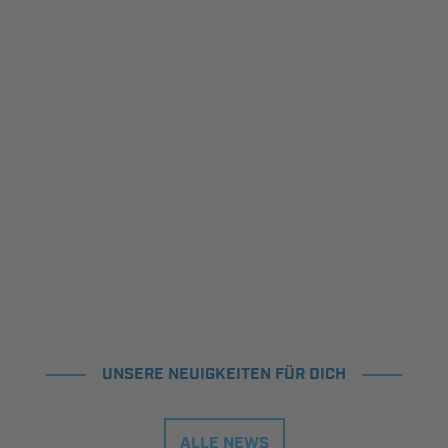
UNSERE NEUIGKEITEN FÜR DICH
ALLE NEWS