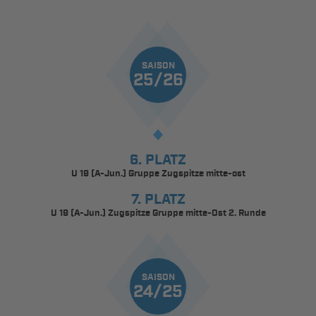
SAISON
25/26
6. PLATZ
U 19 (A-Jun.) Gruppe Zugspitze mitte-ost
7. PLATZ
U 19 (A-Jun.) Zugspitze Gruppe mitte-Ost 2. Runde
SAISON
24/25