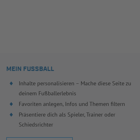
MEIN FUSSBALL
Inhalte personalisieren – Mache diese Seite zu
deinem Fußballerlebnis
Favoriten anlegen, Infos und Themen filtern
Präsentiere dich als Spieler, Trainer oder
Schiedsrichter