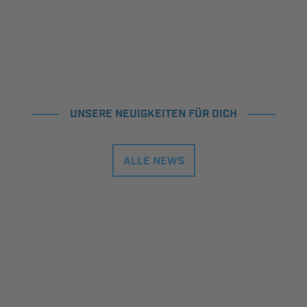
UNSERE NEUIGKEITEN FÜR DICH
ALLE NEWS