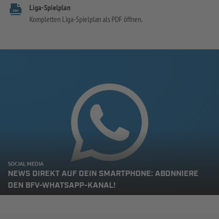
Liga-Spielplan
Kompletten Liga-Spielplan als PDF öffnen.
SOCIAL MEDIA
NEWS DIREKT AUF DEIN SMARTPHONE: ABONNIERE
DEN BFV-WHATSAPP-KANAL!