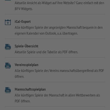
Aktuelle Ansicht als Widget auf Ihre Website? Ganz einfach mit den
BFV-Widgets.
iCal-Export
Alle künftigen Spiele der angezeigten Mannschaft bequem in den
eigenen Kalender von Outlook, u.a. übertragen.
Spiele-Übersicht
Aktuelle Spiele und die Tabelle als PDF öffnen.
Vereinsspielplan
Alle künftigen Spiele des Vereins mannschaftsübergreifend als PDF
öffnen.
Mannschaftsspielplan
Alle künftigen Spiele der Mannschaft in allen Wettbewerben als
PDF öffnen.