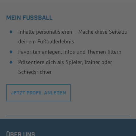
MEIN FUSSBALL
Inhalte personalisieren – Mache diese Seite zu
deinem Fußballerlebnis
Favoriten anlegen, Infos und Themen filtern
Präsentiere dich als Spieler, Trainer oder
Schiedsrichter
JETZT PROFIL ANLEGEN
ÜBER UNS