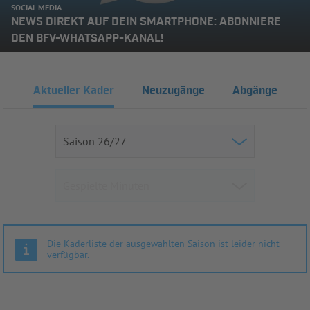
SOCIAL MEDIA
NEWS DIREKT AUF DEIN SMARTPHONE: ABONNIERE
DEN BFV-WHATSAPP-KANAL!
Aktueller Kader
Neuzugänge
Abgänge
Die Kaderliste der ausgewählten Saison ist leider nicht
verfügbar.