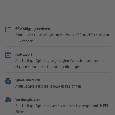
BFV-Widget generieren
Aktuelle Ansicht als Widget auf Ihre Website? Ganz einfach mit den
BFV-Widgets.
iCal-Export
Alle künftigen Spiele der angezeigten Mannschaft bequem in den
eigenen Kalender von Outlook, u.a. übertragen.
Spiele-Übersicht
Aktuelle Spiele und die Tabelle als PDF öffnen.
Vereinsspielplan
Alle künftigen Spiele des Vereins mannschaftsübergreifend als PDF
öffnen.