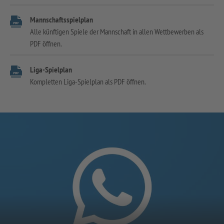
Mannschaftsspielplan
Alle künftigen Spiele der Mannschaft in allen Wettbewerben als
PDF öffnen.
Liga-Spielplan
Kompletten Liga-Spielplan als PDF öffnen.