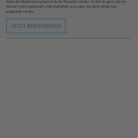
Nach der Registrierung kannst du dir Favoriten setzen. So bist du ganz nah an
deinen Lieblingsspielern, Mannschaften und Ligen, die dann direkt hier
angezeigt werden.
JETZT REGISTRIEREN