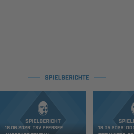
SPIELBERICHTE
18.06.2026: TSV PFERSEE
18.05.2026: D