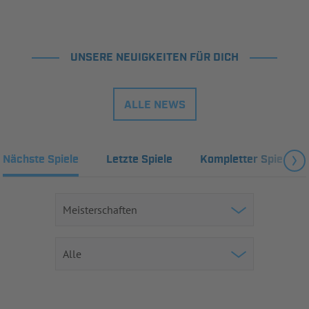
UNSERE NEUIGKEITEN FÜR DICH
ALLE NEWS
Nächste Spiele
Letzte Spiele
Kompletter Spielplan