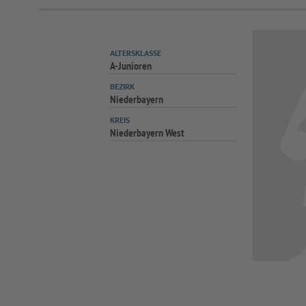
ALTERSKLASSE
A-Junioren
BEZIRK
Niederbayern
KREIS
Niederbayern West