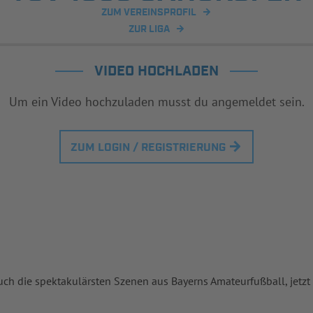
ZUM VEREINSPROFIL
ZUR LIGA
VIDEO HOCHLADEN
Um ein Video hochzuladen musst du angemeldet sein.
ZUM LOGIN / REGISTRIERUNG
uch die spektakulärsten Szenen aus Bayerns Amateurfußball, jetzt