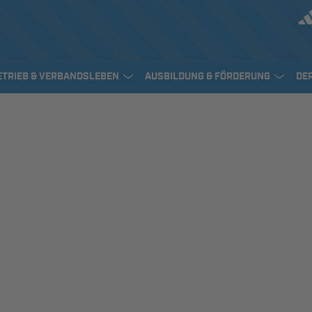
ETRIEB & VERBANDSLEBEN
AUSBILDUNG & FÖRDERUNG
DE