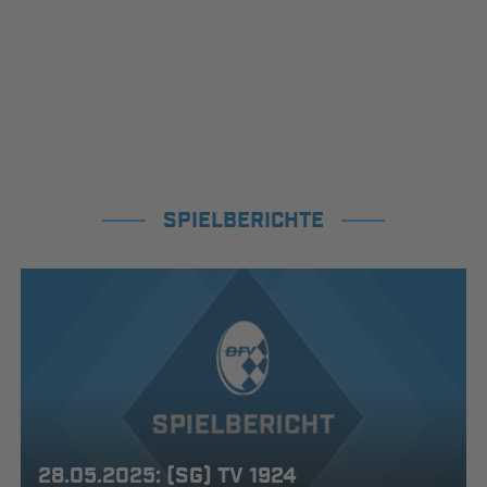
SPIELBERICHTE
28.05.2025: (SG) TV 1924