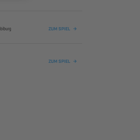
abiburg
ZUM SPIEL
ZUM SPIEL