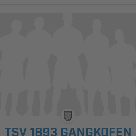
TSV 1893 GANGKOFEN