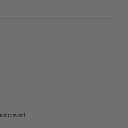
 reinschauen!