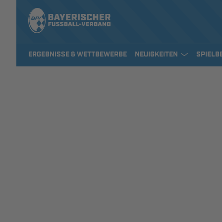
ERGEBNISSE & WETTBEWERBE
NEUIGKEITEN
SPIELB