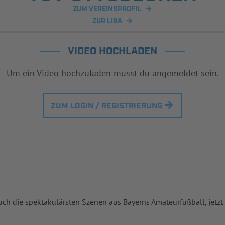
ZUM VEREINSPROFIL
ZUR LIGA
VIDEO HOCHLADEN
Um ein Video hochzuladen musst du angemeldet sein.
ZUM LOGIN / REGISTRIERUNG
uch die spektakulärsten Szenen aus Bayerns Amateurfußball, jetzt