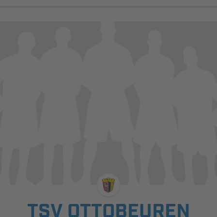
TSV OTTOBEUREN