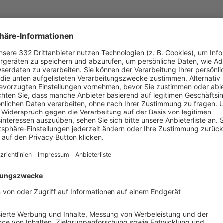
UNSERE NEUIGKEITEN FÜR DICH