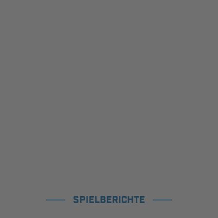
SPIELBERICHTE