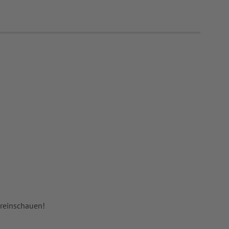
 reinschauen!