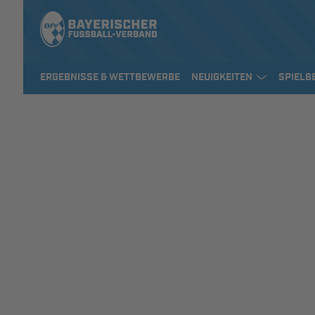
ERGEBNISSE & WETTBEWERBE
NEUIGKEITEN
SPIELB