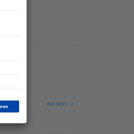
ZUM SPIEL