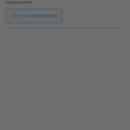
angezeigt werden.
JETZT REGISTRIEREN