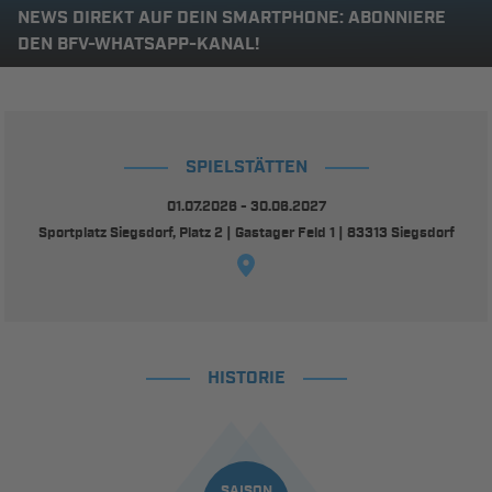
NEWS DIREKT AUF DEIN SMARTPHONE: ABONNIERE
DEN BFV-WHATSAPP-KANAL!
SPIELSTÄTTEN
01.07.2026 - 30.06.2027
Sportplatz Siegsdorf, Platz 2 | Gastager Feld 1 | 83313 Siegsdorf
HISTORIE
SAISON