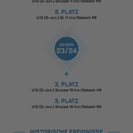
U13 (D-Jun.) Gruppe 11 Inn/Salzach HR
5. PLATZ
U13 (D-Jun.) Gr. 11 Inn/Salzach RR
SAISON
23/24
3. PLATZ
U13 (D-Jun.) Gruppe 10 Inn/Salzach HR
3. PLATZ
U13 (D-Jun.) Gruppe 15 Inn/Salzach RR
HISTORISCHE EREIGNISSE