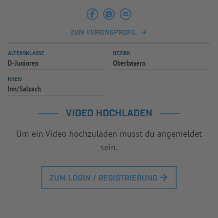
ZUM VEREINSPROFIL
ALTERSKLASSE
BEZIRK
D-Junioren
Oberbayern
KREIS
Inn/Salzach
VIDEO HOCHLADEN
Um ein Video hochzuladen musst du angemeldet
sein.
ZUM LOGIN / REGISTRIERUNG