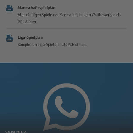
Mannschaftsspielplan
Alle künftigen Spiele der Mannschaft in allen Wettbewerben als
PDF öffnen.
Liga-Spielplan
Kompletten Liga-Spielplan als PDF öffnen.
SOCIAL MEDIA