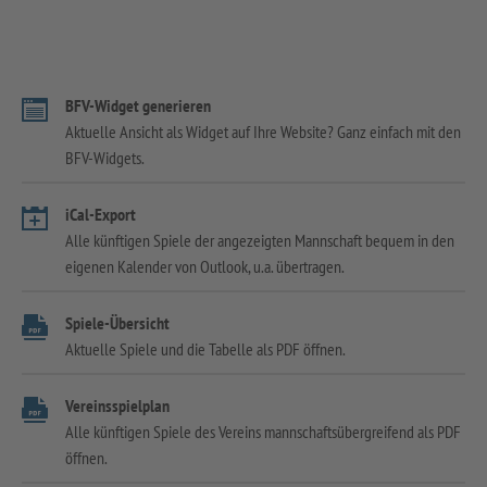
BFV-Widget generieren
Aktuelle Ansicht als Widget auf Ihre Website? Ganz einfach mit den
BFV-Widgets.
iCal-Export
Alle künftigen Spiele der angezeigten Mannschaft bequem in den
eigenen Kalender von Outlook, u.a. übertragen.
Spiele-Übersicht
Aktuelle Spiele und die Tabelle als PDF öffnen.
Vereinsspielplan
Alle künftigen Spiele des Vereins mannschaftsübergreifend als PDF
öffnen.