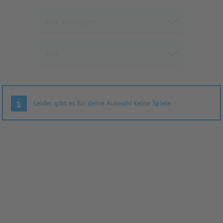
Leider gibt es für deine Auswahl keine Spiele.