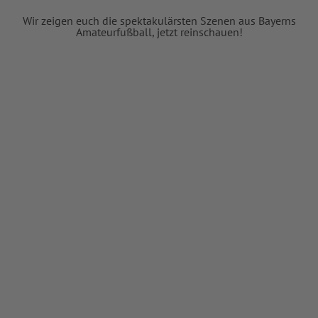
Wir zeigen euch die spektakulärsten Szenen aus Bayerns
Amateurfußball, jetzt reinschauen!