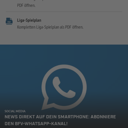
PDF öffnen.
Liga-Spielplan
Kompletten Liga-Spielplan als PDF öffnen.
SOCIAL MEDIA
NEWS DIREKT AUF DEIN SMARTPHONE: ABONNIERE
DEN BFV-WHATSAPP-KANAL!