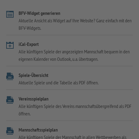
BFV-Widget generieren
Aktuelle Ansicht als Widget auf Ihre Website? Ganz einfach mit den
BFV-Widgets.
iCal-Export
Alle künftigen Spiele der angezeigten Mannschaft bequem in den
eigenen Kalender von Outlook, u.a. übertragen.
Spiele-Übersicht
Aktuelle Spiele und die Tabelle als PDF öffnen.
Vereinsspielplan
Alle künftigen Spiele des Vereins mannschaftsübergreifend als PDF
öffnen.
Mannschaftsspielplan
Alle künftigen Spiele der Mannschaft in allen Wettbewerben als