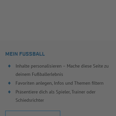
MEIN FUSSBALL
Inhalte personalisieren – Mache diese Seite zu
deinem Fußballerlebnis
Favoriten anlegen, Infos und Themen filtern
Präsentiere dich als Spieler, Trainer oder
Schiedsrichter