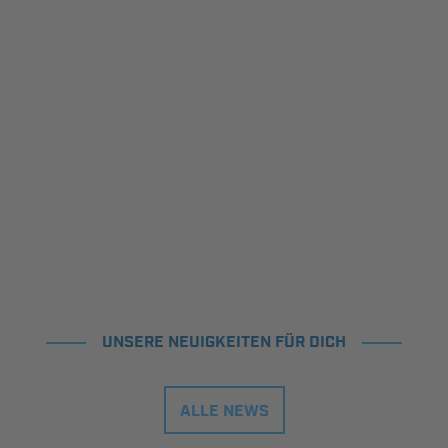
UNSERE NEUIGKEITEN FÜR DICH
ALLE NEWS