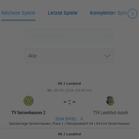
Nächste Spiele
Letzte Spiele
Kompletter Spielplan
KK 2 Landshut
SO..
09.08.2026 /14:00 Uhr
-
:
-
TV Geisenhausen 2
TSV Landshut-
Auloh
ZUM SPIEL
Sportanlage Geisenhausen, Platz 1 | Rampoldsdorf 64 | 84144 Geisenhausen
KK 2 Landshut