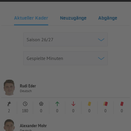
Aktueller Kader
Neuzugänge
Abgänge
Rudi Eder
Deutsch
2
180
0
0
0
0
0
0
Alexander Mohr
Deutsch