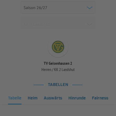
TV Geisenhausen 2
Herren / KK 2 Landshut
TABELLEN
Tabelle
Heim
Auswärts
Hinrunde
Fairness