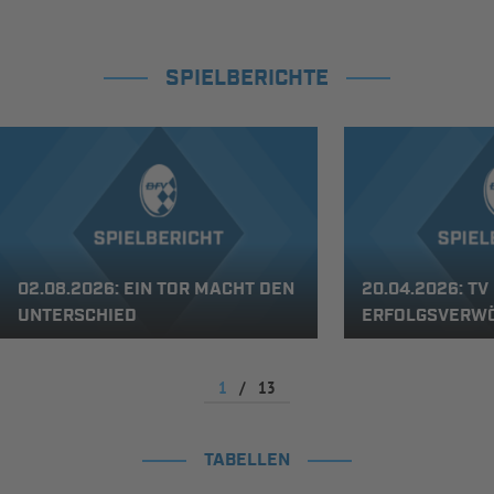
SPIELBERICHTE
02.08.2026: EIN TOR MACHT DEN
20.04.2026: TV
UNTERSCHIED
ERFOLGSVERW
1
/
13
TABELLEN