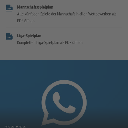
Mannschaftsspielplan
Alle künftigen Spiele der Mannschaft in allen Wettbewerben als
PDF öffnen.
Liga-Spielplan
Kompletten Liga-Spielplan als PDF öffnen.
SOCIAL MEDIA