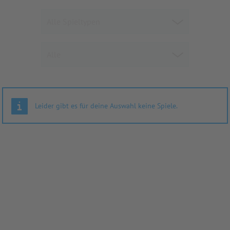
Leider gibt es für deine Auswahl keine Spiele.