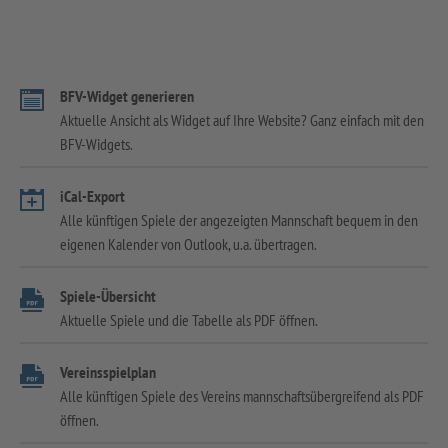
BFV-Widget generieren
Aktuelle Ansicht als Widget auf Ihre Website? Ganz einfach mit den
BFV-Widgets.
iCal-Export
Alle künftigen Spiele der angezeigten Mannschaft bequem in den
eigenen Kalender von Outlook, u.a. übertragen.
Spiele-Übersicht
Aktuelle Spiele und die Tabelle als PDF öffnen.
Vereinsspielplan
Alle künftigen Spiele des Vereins mannschaftsübergreifend als PDF
öffnen.