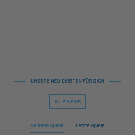
UNSERE NEUIGKEITEN FÜR DICH
ALLE NEWS
Nächste Spiele
Letzte Spiele