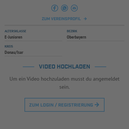
ZUM VEREINSPROFIL
ALTERSKLASSE
BEZIRK
E-Junioren
Oberbayern
KREIS
Donau/Isar
VIDEO HOCHLADEN
Um ein Video hochzuladen musst du angemeldet
sein.
ZUM LOGIN / REGISTRIERUNG