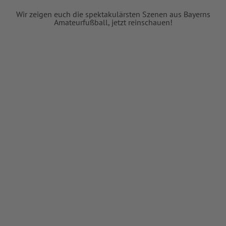
Wir zeigen euch die spektakulärsten Szenen aus Bayerns
Amateurfußball, jetzt reinschauen!