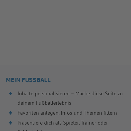
MEIN FUSSBALL
Inhalte personalisieren – Mache diese Seite zu
deinem Fußballerlebnis
Favoriten anlegen, Infos und Themen filtern
Präsentiere dich als Spieler, Trainer oder