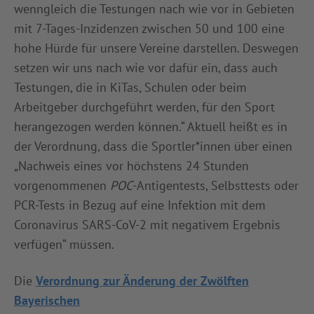
wenngleich die Testungen nach wie vor in Gebieten
mit 7-Tages-Inzidenzen zwischen 50 und 100 eine
hohe Hürde für unsere Vereine darstellen. Deswegen
setzen wir uns nach wie vor dafür ein, dass auch
Testungen, die in KiTas, Schulen oder beim
Arbeitgeber durchgeführt werden, für den Sport
herangezogen werden können.“ Aktuell heißt es in
der Verordnung, dass die Sportler*innen über einen
„Nachweis eines vor höchstens 24 Stunden
vorgenommenen
POC
-Antigentests, Selbsttests oder
PCR-Tests in Bezug auf eine Infektion mit dem
Coronavirus SARS-CoV-2 mit negativem Ergebnis
verfügen“ müssen.
Die
Verordnung zur Änderung der Zwölften
Bayerischen