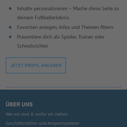
Inhalte personalisieren – Mache diese Seite zu
deinem Fußballerlebnis
Favoriten anlegen, Infos und Themen filtern
Präsentiere dich als Spieler, Trainer oder
Schiedsrichter
JETZT PROFIL ANLEGEN
ÜBER UNS
Wer wir sind & wofür wir stehen
Geschäftsstellen und Ansprechpartner