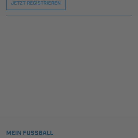
JETZT REGISTRIEREN
MEIN FUSSBALL