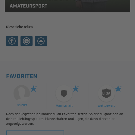
MATEURSPORT
Diese Seite teilen
FAVORITEN
Spieler
Mannschaft
Wettbewerb
Nach der Registrierung kannst du dir Favoriten setzen. So bist du ganz nah an
deinen Lieblingsspielern, Mannschaften und Ligen, die dann direkt hier
angezeigt werden.