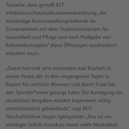
Tatsache, dass gemäß §27
Infektionsschutzmaßnahmenverordnung „die
zuständige Kreisverwaltungsbehörde im
Einvernehmen mit dem Staatsministerium für
Gesundheit und Pflege und nach Maßgabe von
Rahmenkonzepten“ diese Öffnungen ausdrücklich
erlauben muss.
„Damit herrscht jetzt zumindest mal Klarheit in
einem Punkt, der in den vergangenen Tagen in
Bayern für reichlich Wirrwarr und damit Frust bei
den Sportler*innen gesorgt hatte. Die Auslegung der
staatlichen Vorgaben wurden bayernweit völlig
unterschiedlich gehandhabt“, sagt BFV-
Geschäftsführer Jürgen Igelspacher: „Das ist ein
wichtiger Schritt zurück zu etwas mehr Normalität,