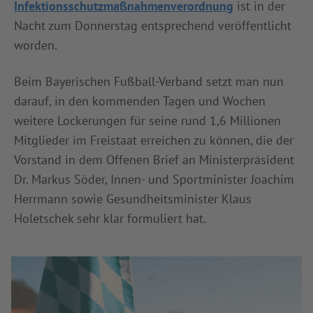
Infektionsschutzmaßnahmenverordnung
ist in der
Nacht zum Donnerstag entsprechend veröffentlicht
worden.
Beim Bayerischen Fußball-Verband setzt man nun
darauf, in den kommenden Tagen und Wochen
weitere Lockerungen für seine rund 1,6 Millionen
Mitglieder im Freistaat erreichen zu können, die der
Vorstand in dem Offenen Brief an Ministerpräsident
Dr. Markus Söder, Innen- und Sportminister Joachim
Herrmann sowie Gesundheitsminister Klaus
Holetschek sehr klar formuliert hat.