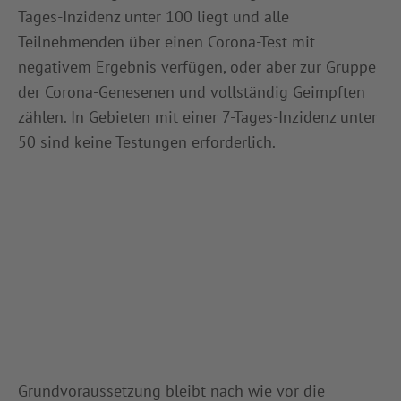
Tages-Inzidenz unter 100 liegt und alle
Teilnehmenden über einen Corona-Test mit
negativem Ergebnis verfügen, oder aber zur Gruppe
der Corona-Genesenen und vollständig Geimpften
zählen. In Gebieten mit einer 7-Tages-Inzidenz unter
50 sind keine Testungen erforderlich.
Grundvoraussetzung bleibt nach wie vor die