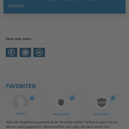
möglich
Diese Seite teilen
FAVORITEN
Spieler
Mannschaft
Wettbewerb
Nach der Registrierung kannst du dir Favoriten setzen. So bist du ganz nah an
deinen Lieblingsspielern, Mannschaften und Ligen, die dann direkt hier