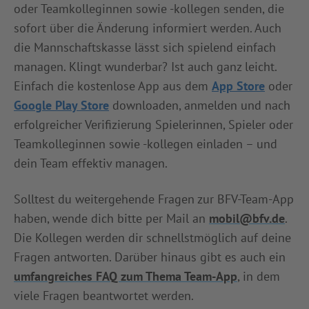
oder Teamkolleginnen sowie -kollegen senden, die
sofort über die Änderung informiert werden. Auch
die Mannschaftskasse lässt sich spielend einfach
managen. Klingt wunderbar? Ist auch ganz leicht.
Einfach die kostenlose App aus dem
App Store
oder
Google Play Store
downloaden, anmelden und nach
erfolgreicher Verifizierung Spielerinnen, Spieler oder
Teamkolleginnen sowie -kollegen einladen – und
dein Team effektiv managen.
Solltest du weitergehende Fragen zur BFV-Team-App
haben, wende dich bitte per Mail an
mobil@bfv.de
.
Die Kollegen werden dir schnellstmöglich auf deine
Fragen antworten. Darüber hinaus gibt es auch ein
umfangreiches FAQ zum Thema Team-App
, in dem
viele Fragen beantwortet werden.