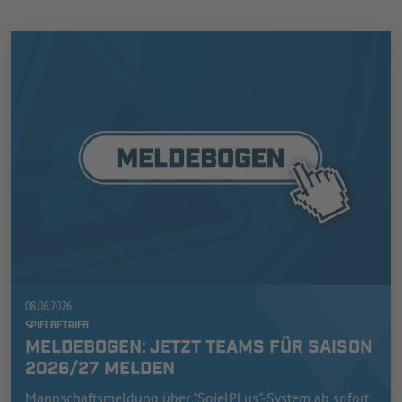
08.06.2026
SPIELBETRIEB
MELDEBOGEN: JETZT TEAMS FÜR SAISON
2026/27 MELDEN
Mannschaftsmeldung über "SpielPLus"-System ab sofort