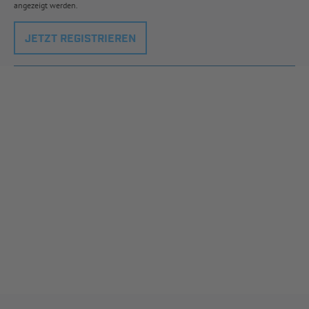
angezeigt werden.
JETZT REGISTRIEREN