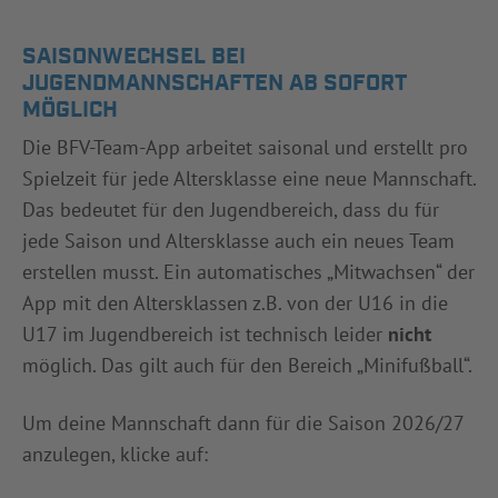
SAISONWECHSEL BEI
JUGENDMANNSCHAFTEN AB SOFORT
MÖGLICH
Die BFV-Team-App arbeitet saisonal und erstellt pro
Spielzeit für jede Altersklasse eine neue Mannschaft.
Das bedeutet für den Jugendbereich, dass du für
jede Saison und Altersklasse auch ein neues Team
erstellen musst. Ein automatisches „Mitwachsen“ der
App mit den Altersklassen z.B. von der U16 in die
U17 im Jugendbereich ist technisch leider
nicht
möglich. Das gilt auch für den Bereich „Minifußball“.
Um deine Mannschaft dann für die Saison 2026/27
anzulegen, klicke auf: