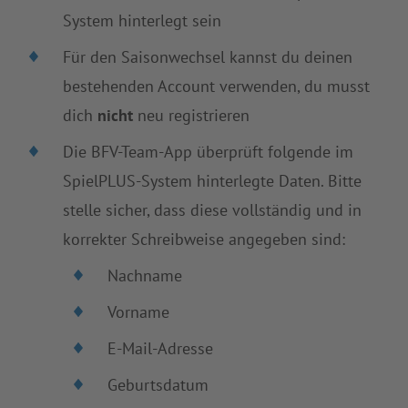
System hinterlegt sein
Für den Saisonwechsel kannst du deinen
bestehenden Account verwenden, du musst
dich
nicht
neu registrieren
Die BFV-Team-App überprüft folgende im
SpielPLUS-System hinterlegte Daten. Bitte
stelle sicher, dass diese vollständig und in
korrekter Schreibweise angegeben sind:
Nachname
Vorname
E-Mail-Adresse
Geburtsdatum