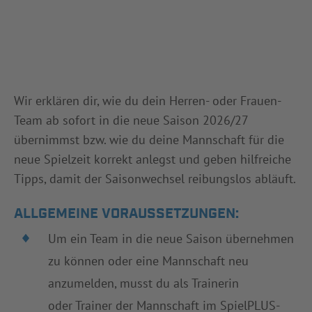
Wir erklären dir, wie du dein Herren- oder Frauen-
Team ab sofort in die neue Saison 2026/27
übernimmst bzw. wie du deine Mannschaft für die
neue Spielzeit korrekt anlegst und geben hilfreiche
Tipps, damit der Saisonwechsel reibungslos abläuft.
ALLGEMEINE VORAUSSETZUNGEN:
Um ein Team in die neue Saison übernehmen
zu können oder eine Mannschaft neu
anzumelden, musst du als Trainerin
oder Trainer der Mannschaft im SpielPLUS-