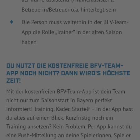
Betreuerin/Betreuer o.ä. hinterlegt sein
Die Person muss weiterhin in der BFV-Team-
App die Rolle „Trainer“ in der alten Saison
haben
DU NUTZT DIE KOSTENFREIE BFV-TEAM-
APP NOCH NICHT? DANN WIRD'S HÖCHSTE
ZEIT!
Mit der kostenfreien BFV-Team-App ist dein Team
nicht nur zum Saisonstart in Bayern perfekt
informiert! Training, Kader, Startelf – in der App hast
du alles auf einen Blick. Kurzfristig noch ein
Training ansetzen? Kein Problem. Per App kannst du
eine Push-Mitteilung an deine Spielerinnen, Spieler