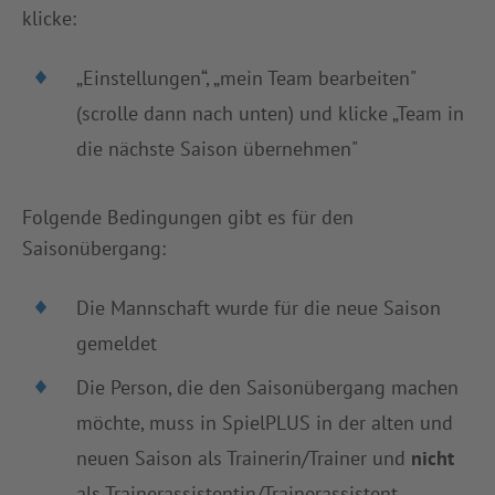
klicke:
„Einstellungen“, „mein Team bearbeiten"
(scrolle dann nach unten) und klicke „Team in
die nächste Saison übernehmen"
Folgende Bedingungen gibt es für den
Saisonübergang:
Die Mannschaft wurde für die neue Saison
gemeldet
Die Person, die den Saisonübergang machen
möchte, muss in SpielPLUS in der alten und
neuen Saison als Trainerin/Trainer und
nicht
als Trainerassistentin/Trainerassistent,