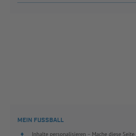
MEIN FUSSBALL
Inhalte personalisieren – Mache diese Seite