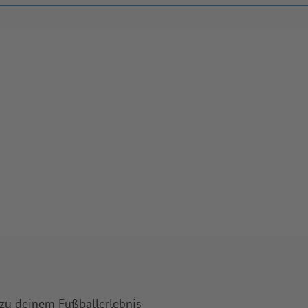
 zu deinem Fußballerlebnis