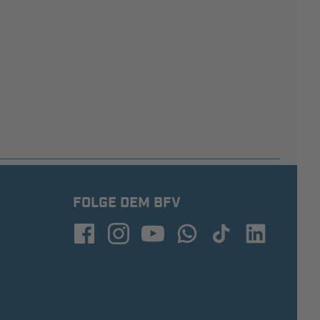
FOLGE DEM BFV