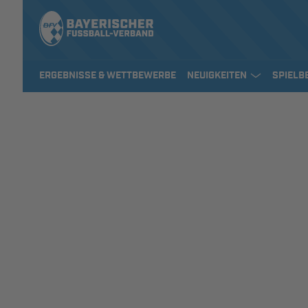
ERGEBNISSE & WETTBEWERBE
NEUIGKEITEN
SPIELB