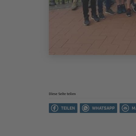
Diese Seite teilen
TEILEN
WHATSAPP
M