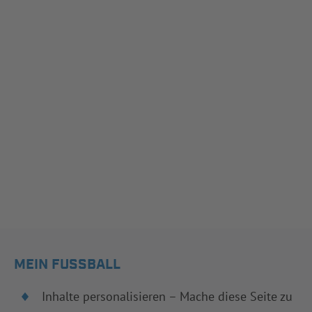
MEIN FUSSBALL
Inhalte personalisieren – Mache diese Seite zu