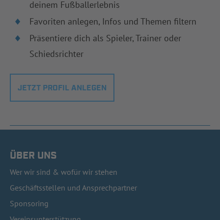
deinem Fußballerlebnis
Favoriten anlegen, Infos und Themen filtern
Präsentiere dich als Spieler, Trainer oder
Schiedsrichter
JETZT PROFIL ANLEGEN
ÜBER UNS
Wer wir sind & wofür wir stehen
Geschäftsstellen und Ansprechpartner
Sponsoring
Vereinsunterstützung