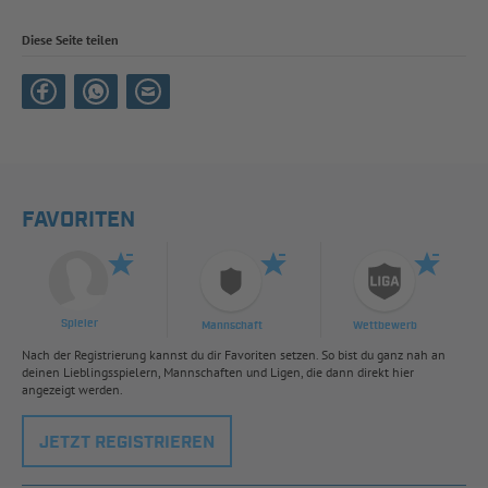
Diese Seite teilen
FAVORITEN
Spieler
Mannschaft
Wettbewerb
Nach der Registrierung kannst du dir Favoriten setzen. So bist du ganz nah an
deinen Lieblingsspielern, Mannschaften und Ligen, die dann direkt hier
angezeigt werden.
JETZT REGISTRIEREN