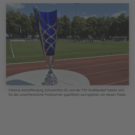
Viktoria Aschaffenburg, Schweinfurt 05 und der TSV Großbardorf hatten sich
für das unterfränkische Finalturnier qualifiziert und spielten um diesen Pokal.