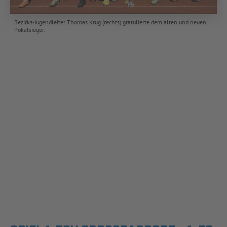
Bezirks-Jugendleiter Thomas Krug (rechts) gratulierte dem alten und neuen
Pokalsieger.