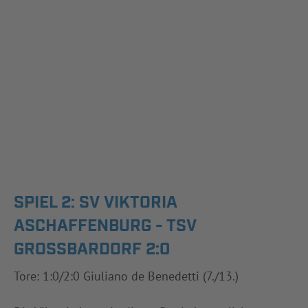
SPIEL 2: SV VIKTORIA
ASCHAFFENBURG - TSV
GROSSBARDORF 2:0
Tore: 1:0/2:0 Giuliano de Benedetti (7./13.)