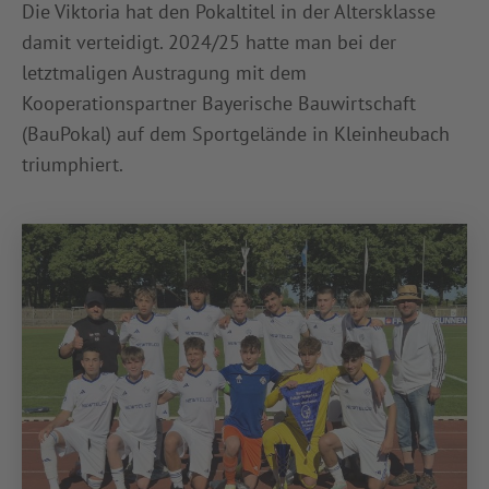
Die Viktoria hat den Pokaltitel in der Altersklasse
damit verteidigt. 2024/25 hatte man bei der
letztmaligen Austragung mit dem
Kooperationspartner Bayerische Bauwirtschaft
(BauPokal) auf dem Sportgelände in Kleinheubach
triumphiert.