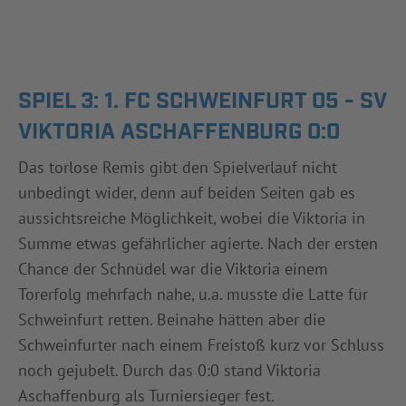
SPIEL 3: 1. FC SCHWEINFURT 05 - SV
VIKTORIA ASCHAFFENBURG 0:0
Das torlose Remis gibt den Spielverlauf nicht
unbedingt wider, denn auf beiden Seiten gab es
aussichtsreiche Möglichkeit, wobei die Viktoria in
Summe etwas gefährlicher agierte. Nach der ersten
Chance der Schnüdel war die Viktoria einem
Torerfolg mehrfach nahe, u.a. musste die Latte für
Schweinfurt retten. Beinahe hätten aber die
Schweinfurter nach einem Freistoß kurz vor Schluss
noch gejubelt. Durch das 0:0 stand Viktoria
Aschaffenburg als Turniersieger fest.