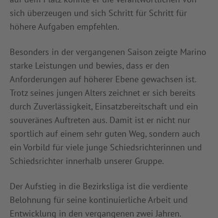
sich überzeugen und sich Schritt für Schritt für
höhere Aufgaben empfehlen.
Besonders in der vergangenen Saison zeigte Marino
starke Leistungen und bewies, dass er den
Anforderungen auf höherer Ebene gewachsen ist.
Trotz seines jungen Alters zeichnet er sich bereits
durch Zuverlässigkeit, Einsatzbereitschaft und ein
souveränes Auftreten aus. Damit ist er nicht nur
sportlich auf einem sehr guten Weg, sondern auch
ein Vorbild für viele junge Schiedsrichterinnen und
Schiedsrichter innerhalb unserer Gruppe.
Der Aufstieg in die Bezirksliga ist die verdiente
Belohnung für seine kontinuierliche Arbeit und
Entwicklung in den vergangenen zwei Jahren.