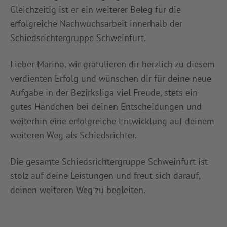
Gleichzeitig ist er ein weiterer Beleg für die
erfolgreiche Nachwuchsarbeit innerhalb der
Schiedsrichtergruppe Schweinfurt.
Lieber Marino, wir gratulieren dir herzlich zu diesem
verdienten Erfolg und wünschen dir für deine neue
Aufgabe in der Bezirksliga viel Freude, stets ein
gutes Händchen bei deinen Entscheidungen und
weiterhin eine erfolgreiche Entwicklung auf deinem
weiteren Weg als Schiedsrichter.
Die gesamte Schiedsrichtergruppe Schweinfurt ist
stolz auf deine Leistungen und freut sich darauf,
deinen weiteren Weg zu begleiten.