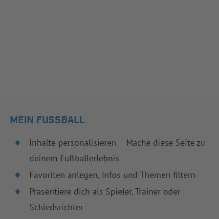
MEIN FUSSBALL
Inhalte personalisieren – Mache diese Seite zu
deinem Fußballerlebnis
Favoriten anlegen, Infos und Themen filtern
Präsentiere dich als Spieler, Trainer oder
Schiedsrichter