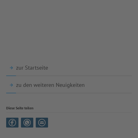
zur Startseite
zu den weiteren Neuigkeiten
Diese Seite teilen