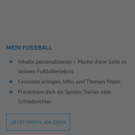
MEIN FUSSBALL
Inhalte personalisieren – Mache diese Seite zu
deinem Fußballerlebnis
Favoriten anlegen, Infos und Themen filtern
Präsentiere dich als Spieler, Trainer oder
Schiedsrichter
JETZT PROFIL ANLEGEN