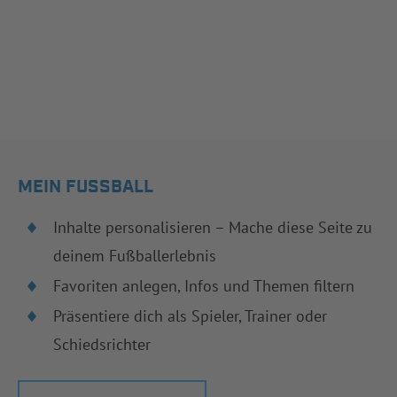
MEIN FUSSBALL
Inhalte personalisieren – Mache diese Seite zu
deinem Fußballerlebnis
Favoriten anlegen, Infos und Themen filtern
Präsentiere dich als Spieler, Trainer oder
Schiedsrichter