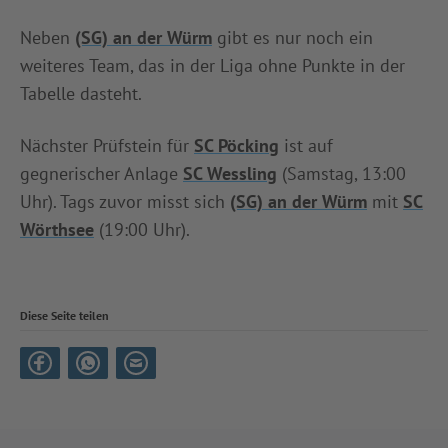
Neben
(SG) an der Würm
gibt es nur noch ein
weiteres Team, das in der Liga ohne Punkte in der
Tabelle dasteht.
Nächster Prüfstein für
SC Pöcking
ist auf
gegnerischer Anlage
SC Wessling
(Samstag, 13:00
Uhr). Tags zuvor misst sich
(SG) an der Würm
mit
SC
Wörthsee
(19:00 Uhr).
Diese Seite teilen