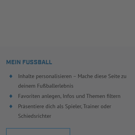
MEIN FUSSBALL
Inhalte personalisieren – Mache diese Seite zu
deinem Fußballerlebnis
Favoriten anlegen, Infos und Themen filtern
Präsentiere dich als Spieler, Trainer oder
Schiedsrichter