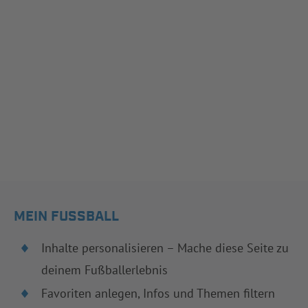
MEIN FUSSBALL
Inhalte personalisieren – Mache diese Seite zu
deinem Fußballerlebnis
Favoriten anlegen, Infos und Themen filtern