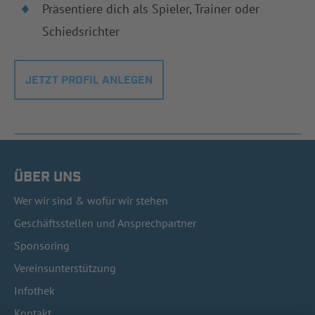
Präsentiere dich als Spieler, Trainer oder
Schiedsrichter
JETZT PROFIL ANLEGEN
ÜBER UNS
Wer wir sind & wofür wir stehen
Geschäftsstellen und Ansprechpartner
Sponsoring
Vereinsunterstützung
Infothek
Kontakt