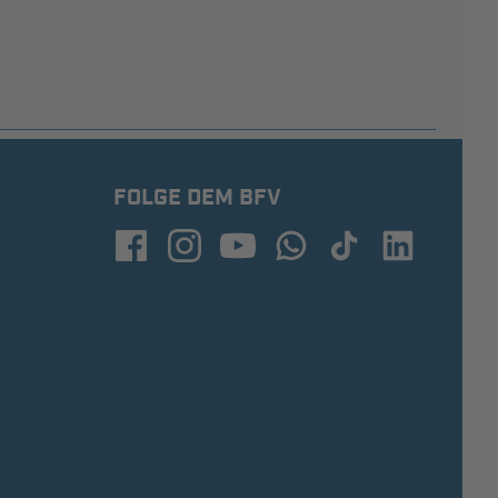
FOLGE DEM BFV