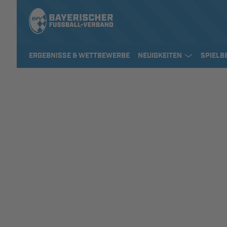
ERGEBNISSE & WETTBEWERBE
NEUIGKEITEN
SPIELB