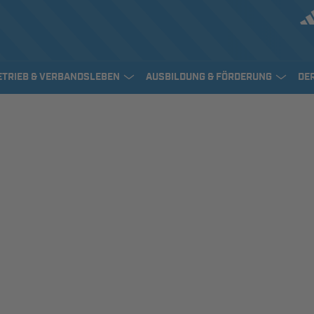
ETRIEB & VERBANDSLEBEN
AUSBILDUNG & FÖRDERUNG
DE