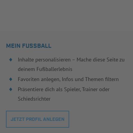
MEIN FUSSBALL
Inhalte personalisieren – Mache diese Seite zu
deinem Fußballerlebnis
Favoriten anlegen, Infos und Themen filtern
Präsentiere dich als Spieler, Trainer oder
Schiedsrichter
JETZT PROFIL ANLEGEN