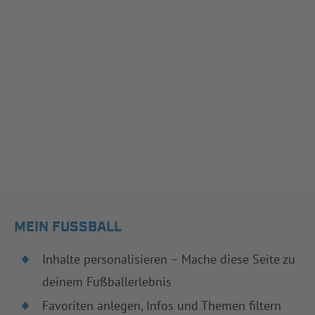
MEIN FUSSBALL
Inhalte personalisieren – Mache diese Seite zu
deinem Fußballerlebnis
Favoriten anlegen, Infos und Themen filtern