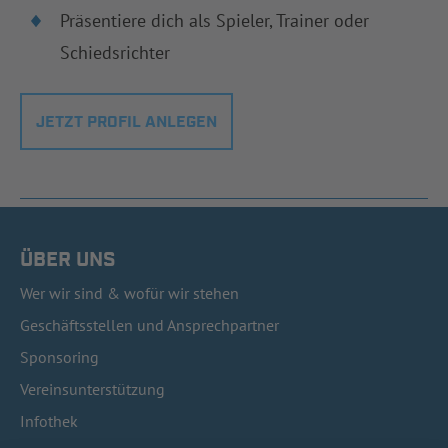
Präsentiere dich als Spieler, Trainer oder
Schiedsrichter
JETZT PROFIL ANLEGEN
ÜBER UNS
Wer wir sind & wofür wir stehen
Geschäftsstellen und Ansprechpartner
Sponsoring
Vereinsunterstützung
Infothek