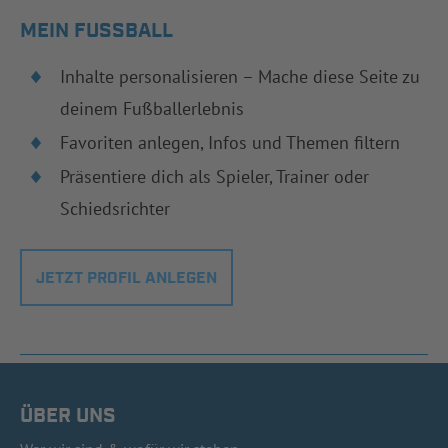
MEIN FUSSBALL
Inhalte personalisieren – Mache diese Seite zu
deinem Fußballerlebnis
Favoriten anlegen, Infos und Themen filtern
Präsentiere dich als Spieler, Trainer oder
Schiedsrichter
JETZT PROFIL ANLEGEN
ÜBER UNS