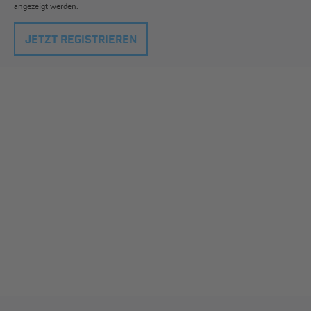
angezeigt werden.
JETZT REGISTRIEREN