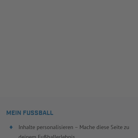
MEIN FUSSBALL
Inhalte personalisieren – Mache diese Seite zu
deinem Fußballerlebnis