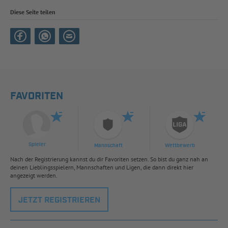
Diese Seite teilen
FAVORITEN
Spieler
Mannschaft
Wettbewerb
Nach der Registrierung kannst du dir Favoriten setzen. So bist du ganz nah an
deinen Lieblingsspielern, Mannschaften und Ligen, die dann direkt hier
angezeigt werden.
JETZT REGISTRIEREN