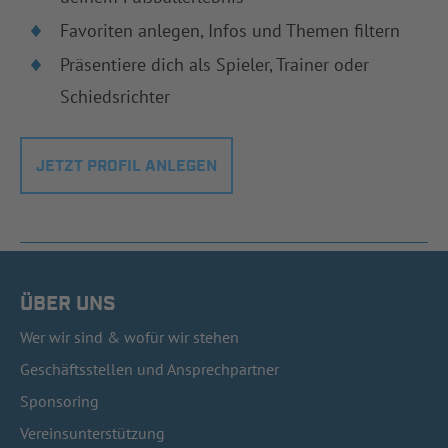
Favoriten anlegen, Infos und Themen filtern
Präsentiere dich als Spieler, Trainer oder
Schiedsrichter
JETZT PROFIL ANLEGEN
ÜBER UNS
Wer wir sind & wofür wir stehen
Geschäftsstellen und Ansprechpartner
Sponsoring
Vereinsunterstützung