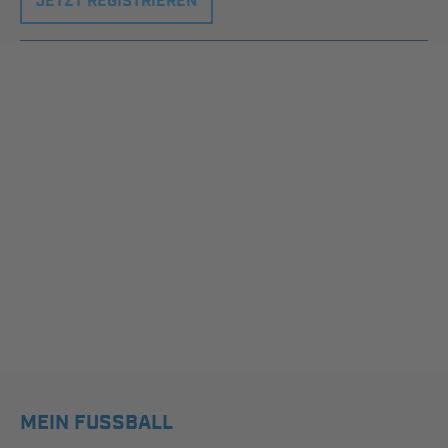
JETZT REGISTRIEREN
MEIN FUSSBALL