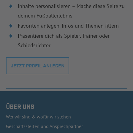
Inhalte personalisieren – Mache diese Seite zu
deinem Fußballerlebnis
Favoriten anlegen, Infos und Themen filtern
Präsentiere dich als Spieler, Trainer oder
Schiedsrichter
JETZT PROFIL ANLEGEN
ÜBER UNS
Wer wir sind & wofür wir stehen
Geschäftsstellen und Ansprechpartner