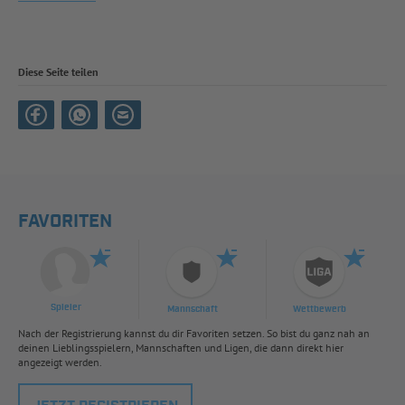
Diese Seite teilen
FAVORITEN
Spieler
Mannschaft
Wettbewerb
Nach der Registrierung kannst du dir Favoriten setzen. So bist du ganz nah an
deinen Lieblingsspielern, Mannschaften und Ligen, die dann direkt hier
angezeigt werden.