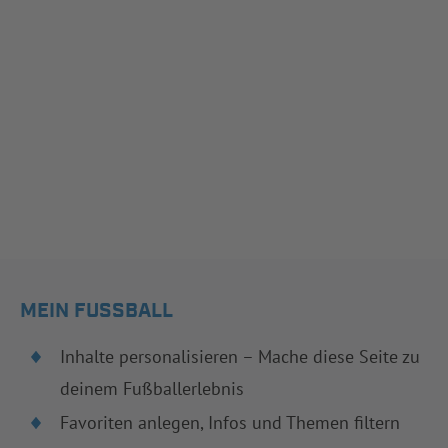
MEIN FUSSBALL
Inhalte personalisieren – Mache diese Seite zu
deinem Fußballerlebnis
Favoriten anlegen, Infos und Themen filtern