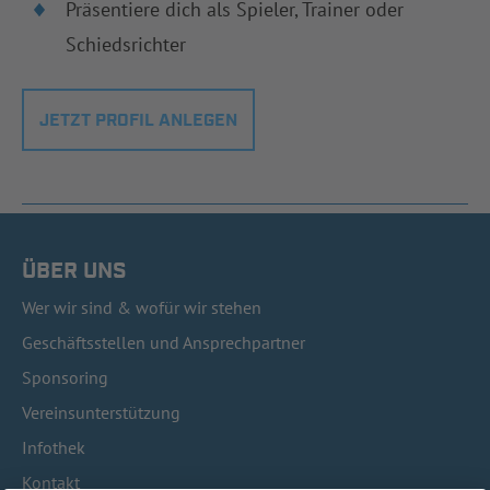
Präsentiere dich als Spieler, Trainer oder
Schiedsrichter
JETZT PROFIL ANLEGEN
ÜBER UNS
Wer wir sind & wofür wir stehen
Geschäftsstellen und Ansprechpartner
Sponsoring
Vereinsunterstützung
Infothek
Kontakt