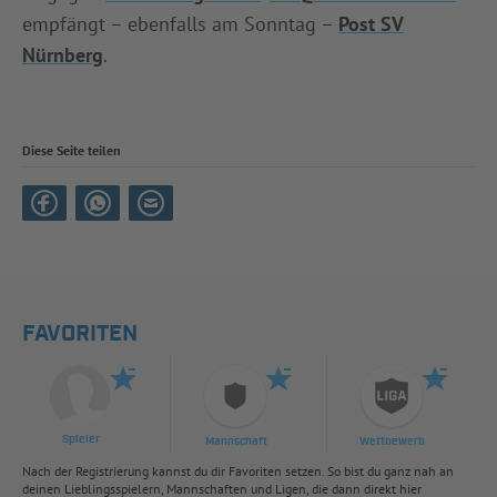
empfängt – ebenfalls am Sonntag –
Post SV
Nürnberg
.
Diese Seite teilen
FAVORITEN
Spieler
Mannschaft
Wettbewerb
Nach der Registrierung kannst du dir Favoriten setzen. So bist du ganz nah an
deinen Lieblingsspielern, Mannschaften und Ligen, die dann direkt hier