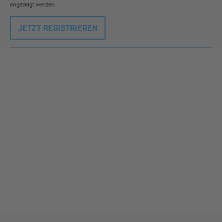
angezeigt werden.
JETZT REGISTRIEREN