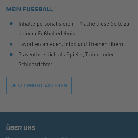
MEIN FUSSBALL
Inhalte personalisieren – Mache diese Seite zu
deinem Fußballerlebnis
Favoriten anlegen, Infos und Themen filtern
Präsentiere dich als Spieler, Trainer oder
Schiedsrichter
JETZT PROFIL ANLEGEN
ÜBER UNS