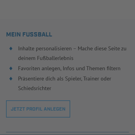
MEIN FUSSBALL
Inhalte personalisieren – Mache diese Seite zu
deinem Fußballerlebnis
Favoriten anlegen, Infos und Themen filtern
Präsentiere dich als Spieler, Trainer oder
Schiedsrichter
JETZT PROFIL ANLEGEN