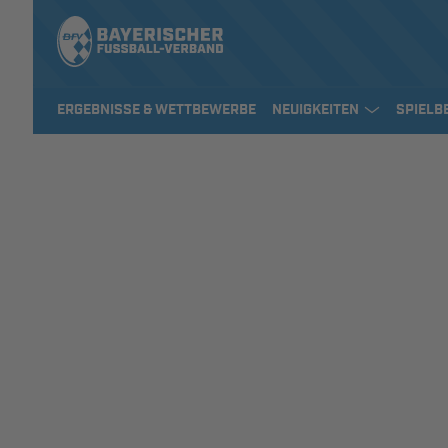
ERGEBNISSE & WETTBEWERBE
NEUIGKEITEN
SPIELB