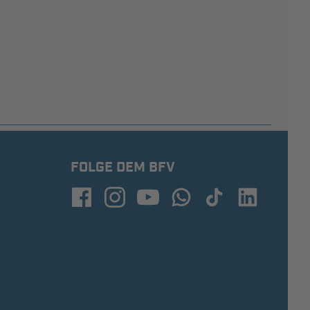
FOLGE DEM BFV