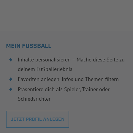
MEIN FUSSBALL
Inhalte personalisieren – Mache diese Seite zu
deinem Fußballerlebnis
Favoriten anlegen, Infos und Themen filtern
Präsentiere dich als Spieler, Trainer oder
Schiedsrichter
JETZT PROFIL ANLEGEN