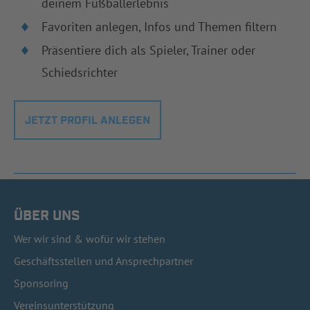
deinem Fußballerlebnis
Favoriten anlegen, Infos und Themen filtern
Präsentiere dich als Spieler, Trainer oder
Schiedsrichter
JETZT PROFIL ANLEGEN
ÜBER UNS
Wer wir sind & wofür wir stehen
Geschäftsstellen und Ansprechpartner
Sponsoring
Vereinsunterstützung