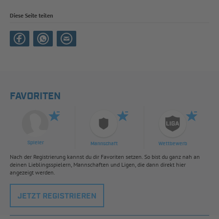
Diese Seite teilen
FAVORITEN
Spieler
Mannschaft
Wettbewerb
Nach der Registrierung kannst du dir Favoriten setzen. So bist du ganz nah an
deinen Lieblingsspielern, Mannschaften und Ligen, die dann direkt hier
angezeigt werden.
JETZT REGISTRIEREN