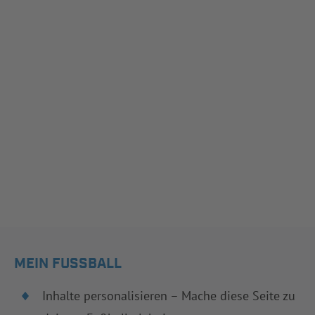
MEIN FUSSBALL
Inhalte personalisieren – Mache diese Seite zu