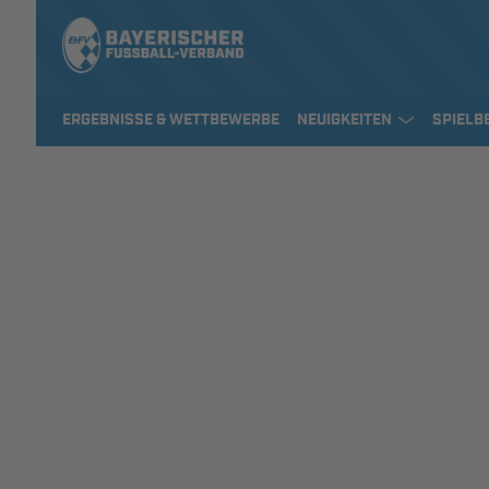
ERGEBNISSE & WETTBEWERBE
NEUIGKEITEN
SPIELB