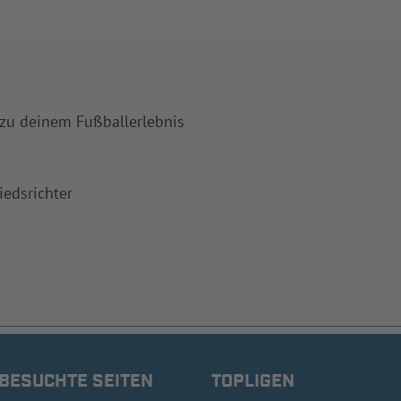
 zu deinem Fußballerlebnis
iedsrichter
 BESUCHTE SEITEN
TOPLIGEN