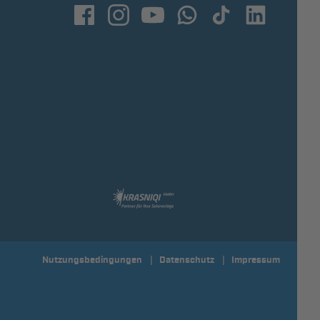
Nutzungsbedingungen
Datenschutz
Impressum