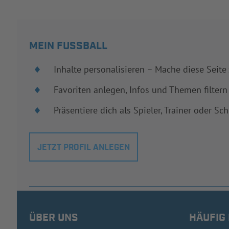
MEIN FUSSBALL
Inhalte personalisieren – Mache diese Seite
Favoriten anlegen, Infos und Themen filtern
Präsentiere dich als Spieler, Trainer oder Sch
JETZT PROFIL ANLEGEN
ÜBER UNS
HÄUFIG