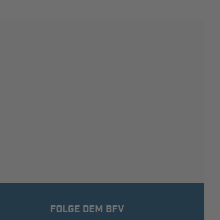
FOLGE DEM BFV