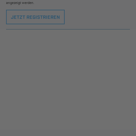
angezeigt werden.
JETZT REGISTRIEREN