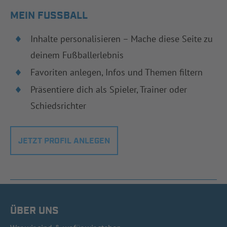
MEIN FUSSBALL
Inhalte personalisieren – Mache diese Seite zu
deinem Fußballerlebnis
Favoriten anlegen, Infos und Themen filtern
Präsentiere dich als Spieler, Trainer oder
Schiedsrichter
JETZT PROFIL ANLEGEN
ÜBER UNS