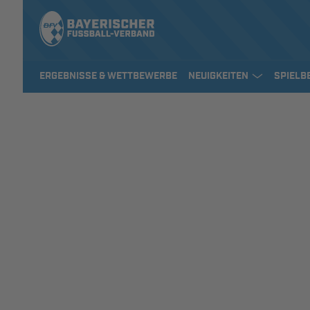
ERGEBNISSE & WETTBEWERBE
NEUIGKEITEN
SPIELB