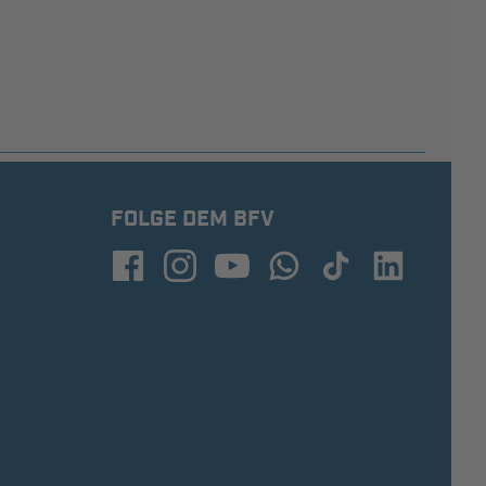
FOLGE DEM BFV