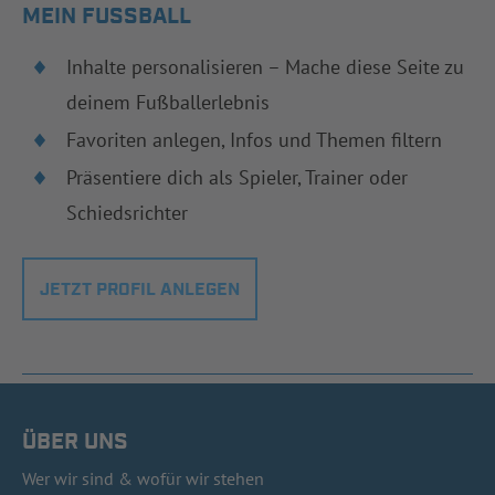
MEIN FUSSBALL
Inhalte personalisieren – Mache diese Seite zu
deinem Fußballerlebnis
Favoriten anlegen, Infos und Themen filtern
Präsentiere dich als Spieler, Trainer oder
Schiedsrichter
JETZT PROFIL ANLEGEN
ÜBER UNS
Wer wir sind & wofür wir stehen