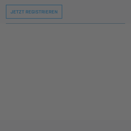
JETZT REGISTRIEREN