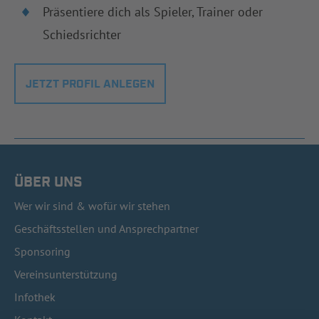
Präsentiere dich als Spieler, Trainer oder
Schiedsrichter
JETZT PROFIL ANLEGEN
ÜBER UNS
Wer wir sind & wofür wir stehen
Geschäftsstellen und Ansprechpartner
Sponsoring
Vereinsunterstützung
Infothek