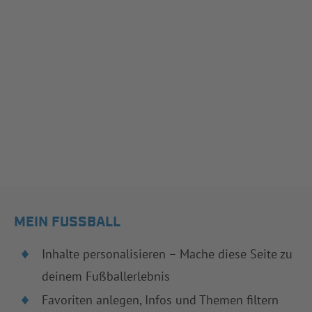
MEIN FUSSBALL
Inhalte personalisieren – Mache diese Seite zu
deinem Fußballerlebnis
Favoriten anlegen, Infos und Themen filtern