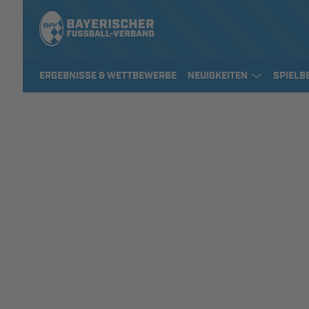
ERGEBNISSE & WETTBEWERBE
NEUIGKEITEN
SPIELB