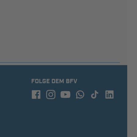
FOLGE DEM BFV