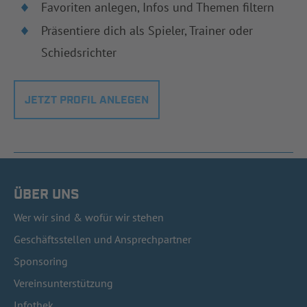
Favoriten anlegen, Infos und Themen filtern
Präsentiere dich als Spieler, Trainer oder
Schiedsrichter
JETZT PROFIL ANLEGEN
ÜBER UNS
Wer wir sind & wofür wir stehen
Geschäftsstellen und Ansprechpartner
Sponsoring
Vereinsunterstützung
Infothek