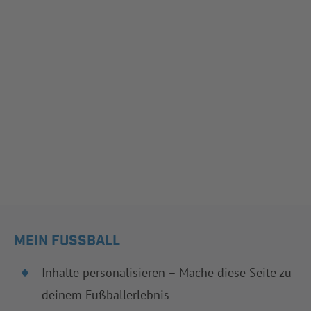
MEIN FUSSBALL
Inhalte personalisieren – Mache diese Seite zu
deinem Fußballerlebnis