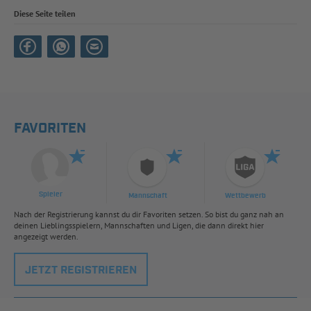
Diese Seite teilen
FAVORITEN
Spieler
Mannschaft
Wettbewerb
Nach der Registrierung kannst du dir Favoriten setzen. So bist du ganz nah an
deinen Lieblingsspielern, Mannschaften und Ligen, die dann direkt hier
angezeigt werden.
JETZT REGISTRIEREN