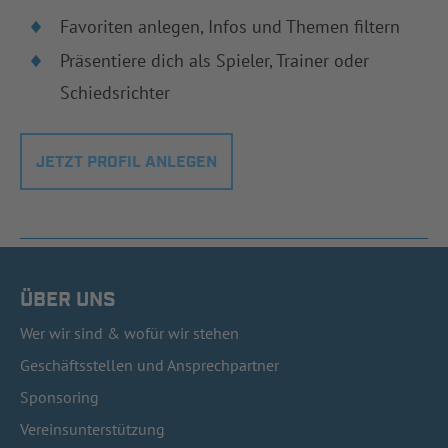
Favoriten anlegen, Infos und Themen filtern
Präsentiere dich als Spieler, Trainer oder
Schiedsrichter
JETZT PROFIL ANLEGEN
ÜBER UNS
Wer wir sind & wofür wir stehen
Geschäftsstellen und Ansprechpartner
Sponsoring
Vereinsunterstützung