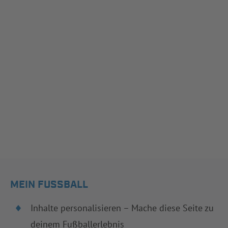
MEIN FUSSBALL
Inhalte personalisieren – Mache diese Seite zu
deinem Fußballerlebnis