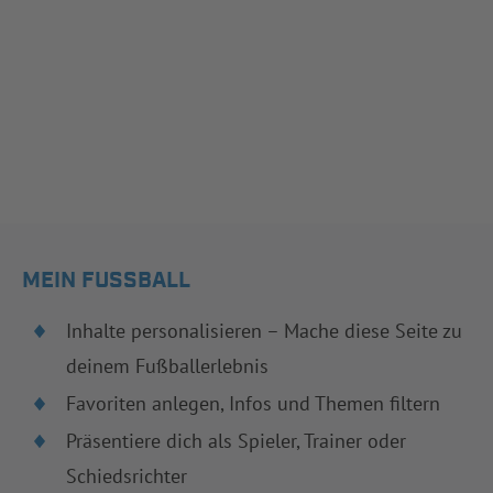
MEIN FUSSBALL
Inhalte personalisieren – Mache diese Seite zu
deinem Fußballerlebnis
Favoriten anlegen, Infos und Themen filtern
Präsentiere dich als Spieler, Trainer oder
Schiedsrichter