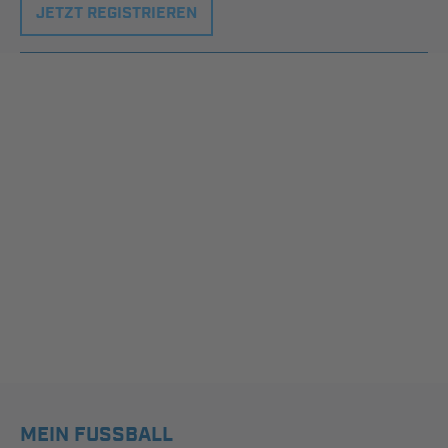
JETZT REGISTRIEREN
MEIN FUSSBALL