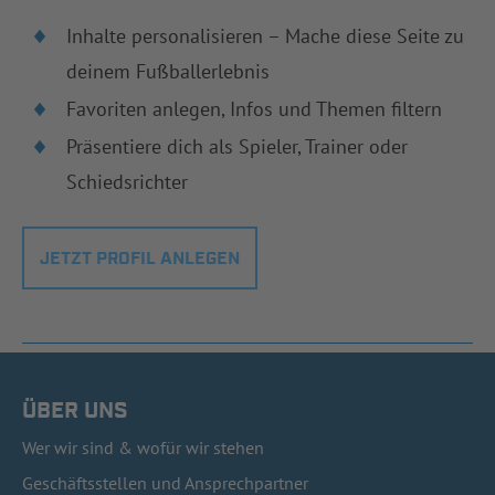
Inhalte personalisieren – Mache diese Seite zu
deinem Fußballerlebnis
Favoriten anlegen, Infos und Themen filtern
Präsentiere dich als Spieler, Trainer oder
Schiedsrichter
JETZT PROFIL ANLEGEN
ÜBER UNS
Wer wir sind & wofür wir stehen
Geschäftsstellen und Ansprechpartner