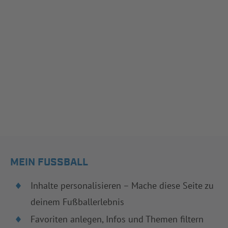
MEIN FUSSBALL
Inhalte personalisieren – Mache diese Seite zu
deinem Fußballerlebnis
Favoriten anlegen, Infos und Themen filtern