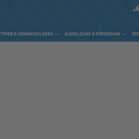
ETRIEB & VERBANDSLEBEN
AUSBILDUNG & FÖRDERUNG
DE