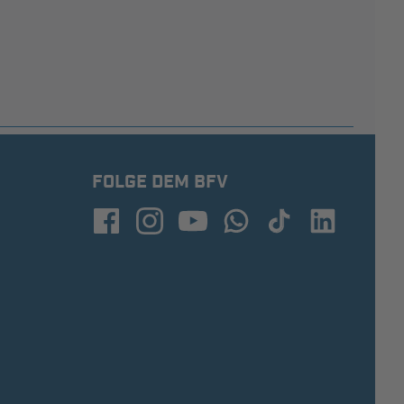
FOLGE DEM BFV