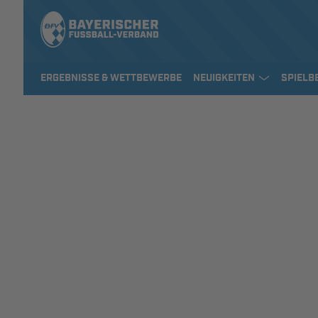
ERGEBNISSE & WETTBEWERBE
NEUIGKEITEN
SPIELB