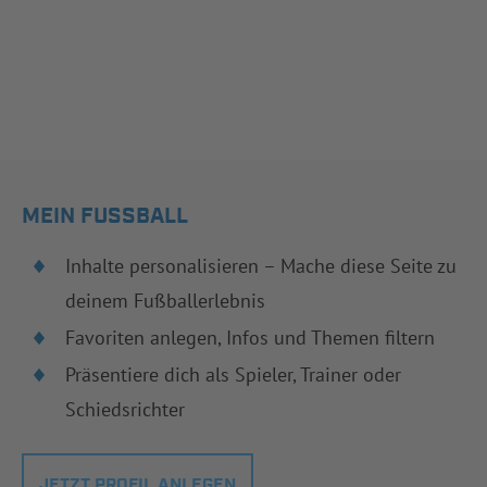
MEIN FUSSBALL
Inhalte personalisieren – Mache diese Seite zu
deinem Fußballerlebnis
Favoriten anlegen, Infos und Themen filtern
Präsentiere dich als Spieler, Trainer oder
Schiedsrichter
JETZT PROFIL ANLEGEN