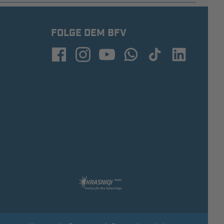
FOLGE DEM BFV