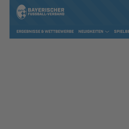
ERGEBNISSE & WETTBEWERBE
NEUIGKEITEN
SPIELB