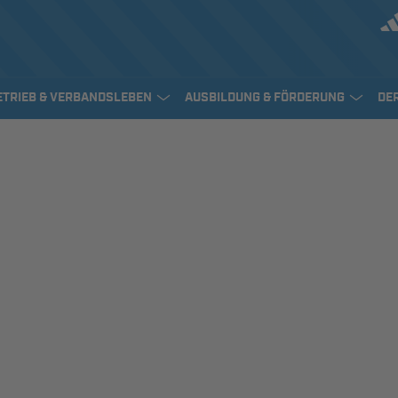
ETRIEB & VERBANDSLEBEN
AUSBILDUNG & FÖRDERUNG
DE