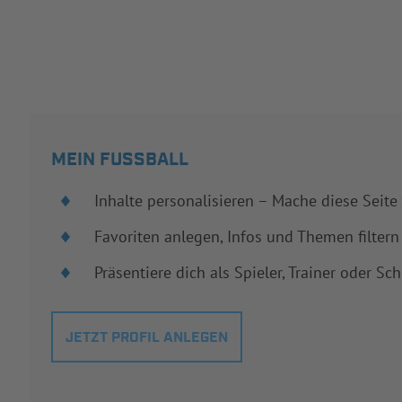
MEIN FUSSBALL
Inhalte personalisieren – Mache diese Seite
Favoriten anlegen, Infos und Themen filtern
Präsentiere dich als Spieler, Trainer oder Sch
JETZT PROFIL ANLEGEN