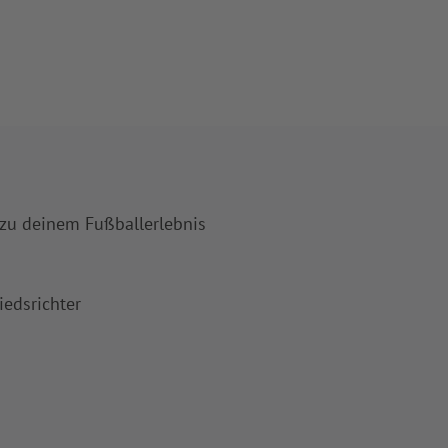
 zu deinem Fußballerlebnis
iedsrichter