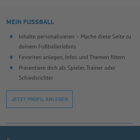
MEIN FUSSBALL
Inhalte personalisieren – Mache diese Seite zu
deinem Fußballerlebnis
Favoriten anlegen, Infos und Themen filtern
Präsentiere dich als Spieler, Trainer oder
Schiedsrichter
JETZT PROFIL ANLEGEN