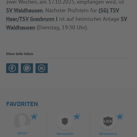
zwei Wochen, am 17.10.2025, empfangen wird, ist
SV Waldhausen
. Nächster Prüfstein für
(SG) TSV
Haar/TSV Grasbrunn I
ist auf heimischer Anlage
SV
Waldhausen
(Dienstag, 19:30 Uhr).
Diese Seite teilen
FAVORITEN
Spieler
Mannschaft
Wettbewerb