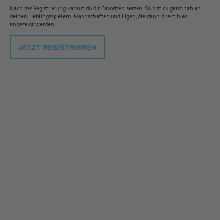
Nach der Registrierung kannst du dir Favoriten setzen. So bist du ganz nah an
deinen Lieblingsspielern, Mannschaften und Ligen, die dann direkt hier
angezeigt werden.
JETZT REGISTRIEREN